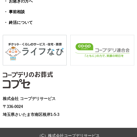
・ お急ぎの方へ
・ 事前相談
・ 終活について
株式会社 コープデリサービス
〒336-0024
埼玉県さいたま市南区根岸1-5-3
（C）株式会社コープデリサービス