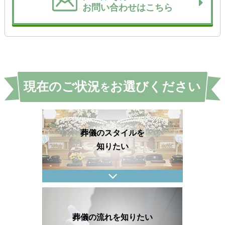
お問い合わせはこちら
現在のご状況
お選びください
を
葬儀のスタイルを
知りたい
葬儀の流れを知りたい