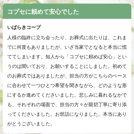
コプセに頼めて安心でした
いばらきコープ
人様の臨終に立ち会ったり、お葬式に出たりは、これま
でに何度もありましたが、いざ当家でとなると本当に慌
ててしまいます。知人から「コプセに頼めば安心」とい
うのは聞いており、お願いすることにしました。初めて
のお葬式ではありましたが、担当の方がこちらのペース
に合わせて一つひとつ希望を聞きながら、どのような形
にするか進めてくださいました。悲しみに暮れるなかで
も、それぞれの場面で、担当の方々が親切丁寧に寄り添
ってくださいました。お世話になりました。本当にあり
がとうございました。