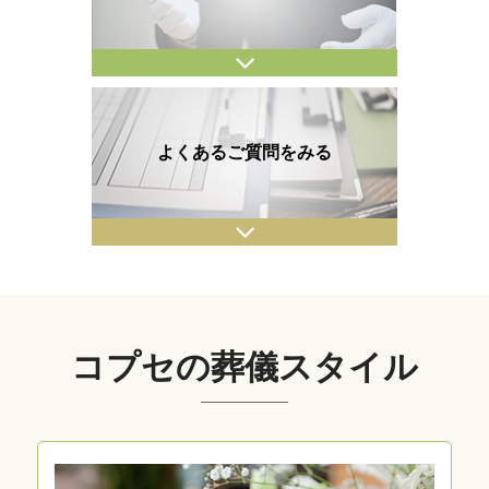
よくあるご質問をみる
コプセの葬儀スタイル