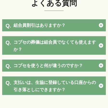
よくある質問
Q.
組合員割引はありますか？
Q.
コプセの葬儀は組合員でなくても使えます
か？
Q.
コプセを使うと何が違うのですか？
Q.
支払いは、生協に登録している口座からの
引き落としにできますか？