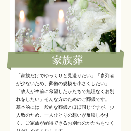
「家族だけでゆっくりと見送りたい」「参列者
が少ないため、葬儀の規模を小さくしたい」
「故人が生前に希望したかたちで無理なくお別
れをしたい」そんな方のためのご葬儀です。
基本的には一般的な葬儀とほぼ同じですが、少
人数のため、一人ひとりの想いが反映しやす
く、ご家族が納得できるお別れのかたちをつく
りだしやすくなります。