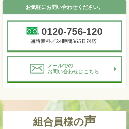
お気軽にお問い合わせください。
0120-756-120
メールでの
お問い合わせはこちら
声
組合員様の