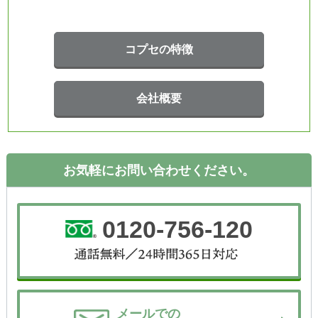
コプセの特徴
会社概要
お気軽にお問い合わせください。
0120-756-120
メールでの