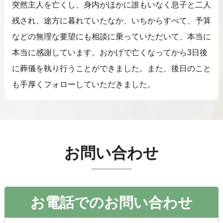
突然主人を亡くし、身内がほかに誰もいなく息子と二人
残され、途方に暮れていたなか、いちからすべて、予算
などの無理な要望にも相談に乗っていただいて、本当に
本当に感謝しています。おかげで亡くなってから3日後
に葬儀を執り行うことができました。また、後日のこと
も手厚くフォローしていただきました。
お問い合わせ
お電話でのお問い合わせ