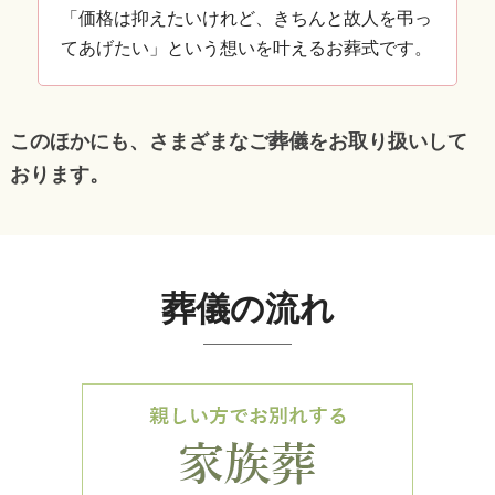
「価格は抑えたいけれど、きちんと故人を弔っ
てあげたい」という想いを叶えるお葬式です。
このほかにも、さまざまなご葬儀をお取り扱いして
おります。
葬儀の流れ