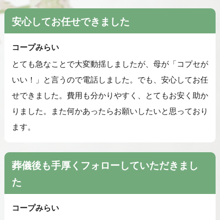
安心してお任せできました
コープみらい
とても急なことで大変動揺しましたが、母が「コプセが
いい！」と言うので電話しました。でも、安心してお任
せできました。費用も分かりやすく、とてもお安く助か
りました。また何かあったらお願いしたいと思っており
ます。
葬儀後も手厚くフォローしていただきまし
た
コープみらい