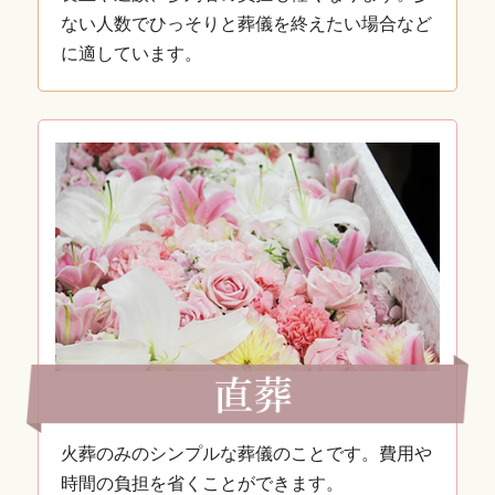
ない人数でひっそりと葬儀を終えたい場合など
に適しています。
火葬のみのシンプルな葬儀のことです。費用や
時間の負担を省くことができます。