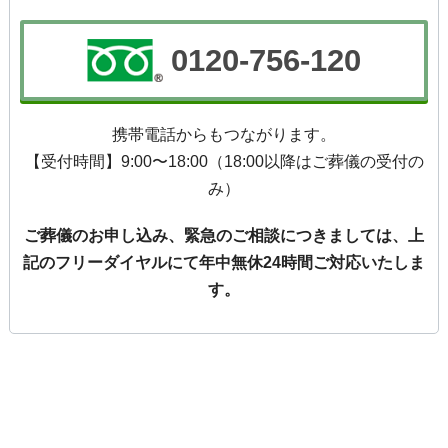
0120-756-120
携帯電話からもつながります。
【受付時間】9:00〜18:00（18:00以降はご葬儀の受付の
み）
ご葬儀のお申し込み、緊急のご相談につきましては、
上
記のフリーダイヤルにて年中無休24時間ご対応いたしま
す。