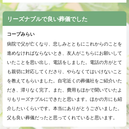
リーズナブルで良い葬儀でした
コープみらい
病院で父が亡くなり、悲しみとともにこれからのことを
進めなければならないとき、友人がこちらにお願いして
いたことを思い出し、電話をしました。電話の方がとて
も親切に対応してくださり、やらなくてはいけないこと
を教えてもらいました。⾃宅近くの葬儀社をご紹介いた
だき、滞りなく完了。また、費用もほかで聞いていたよ
りもリーズナブルにできたと思います。ほかの方にも紹
介したいくらいです。本当にありがとうございました。
父も良い葬儀だったと思ってくれていると思います。