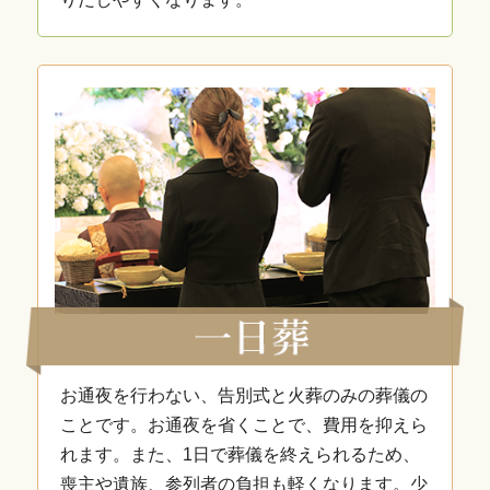
お通夜を行わない、告別式と火葬のみの葬儀の
ことです。お通夜を省くことで、費用を抑えら
れます。また、1日で葬儀を終えられるため、
喪主や遺族、参列者の負担も軽くなります。少