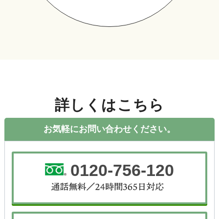
詳しくはこちら
お気軽にお問い合わせください。
0120-756-120