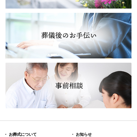
・ お葬式について
・ お知らせ