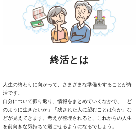
終活とは
人生の終わりに向かって、さまざまな準備をすることが終
活です。
自分について振り返り、情報をまとめていくなかで、「ど
のように生きたいか」「残された人に望むことは何か」な
どが見えてきます。考えが整理されると、これからの人生
を前向きな気持ちで過ごせるようになるでしょう。