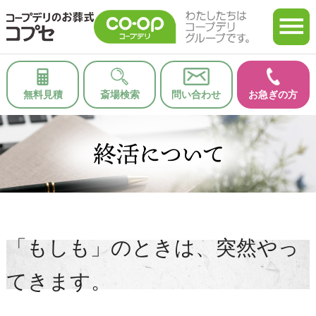
無料見積
斎場検索
問い合わせ
お急ぎの方
「もしも」のときは、突然やっ
てきます。