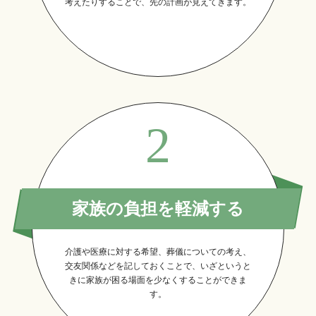
考えたりすることで、先の計画が見えてきます。
2
家族の負担を軽減する
介護や医療に対する希望、葬儀についての考え、
交友関係などを記しておくことで、いざというと
きに家族が困る場面を少なくすることができま
す。