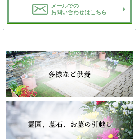
メールでの
お問い合わせはこちら