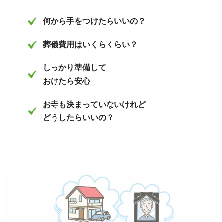
何から手をつけたらいいの？
葬儀費用はいくらくらい？
しっかり準備して
おけたら安心
お寺も決まっていないけれど
どうしたらいいの？