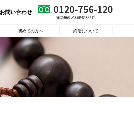
お問い合わせ
初めての方へ
終活について