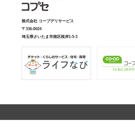
株式会社 コープデリサービス
〒336-0024
埼玉県さいたま市南区根岸1-5-3