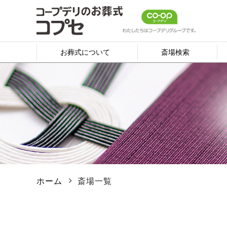
お葬式について
斎場検索
ホーム
斎場一覧