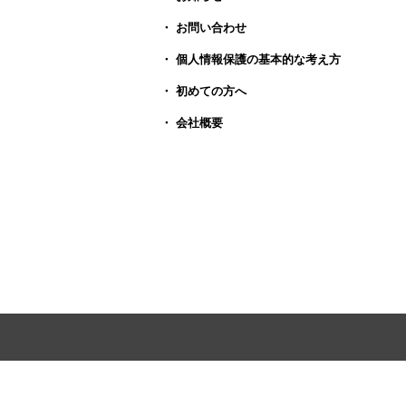
・ お問い合わせ
・ 個人情報保護の基本的な考え方
・ 初めての方へ
・ 会社概要