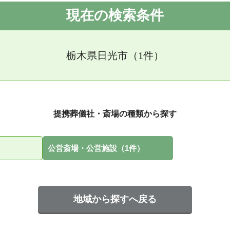
現在の検索条件
栃木県日光市（1件）
提携葬儀社・斎場の種類から探す
公営斎場・公営施設（1件）
地域から探すへ戻る