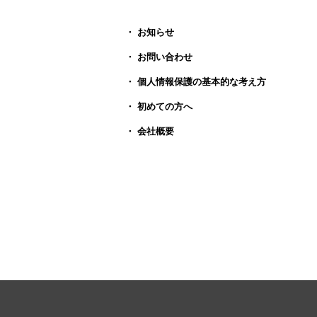
・ お知らせ
・ お問い合わせ
・ 個人情報保護の基本的な考え方
・ 初めての方へ
・ 会社概要