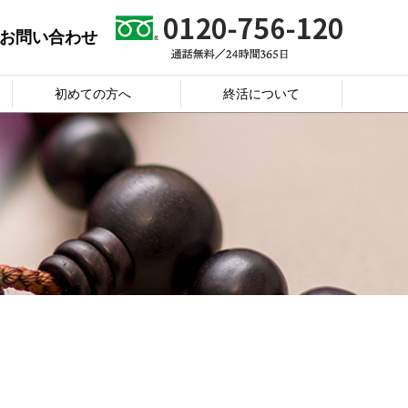
お問い合わせ
初めての方へ
終活について