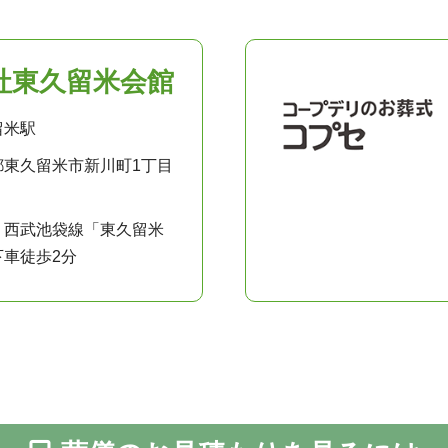
社東久留米会館
留米駅
都東久留米市新川町1丁目
：西武池袋線「東久留米
下車徒歩2分