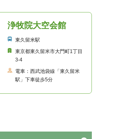
浄牧院大空会館
東久留米駅
東京都東久留米市大門町1丁目
3-4
電車：西武池袋線「東久留米
駅」下車徒歩5分