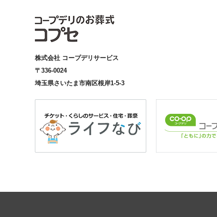
株式会社 コープデリサービス
〒336-0024
埼玉県さいたま市南区根岸1-5-3