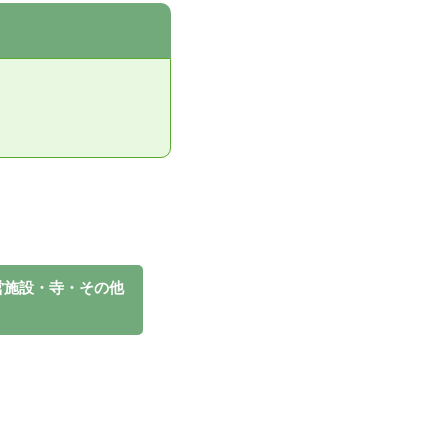
営施設・寺・その他