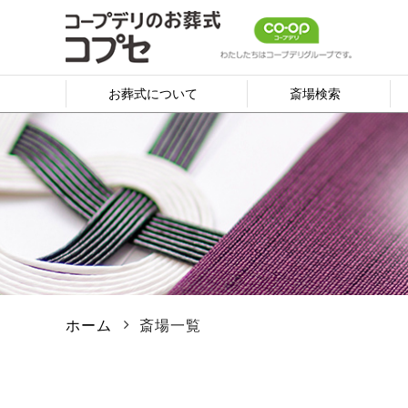
お葬式について
斎場検索
ホーム
斎場一覧