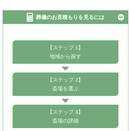
葬儀のお見積もりを見るには
【ステップ 1】
地域から探す
【ステップ 2】
斎場を選ぶ
【ステップ 3】
斎場の詳細