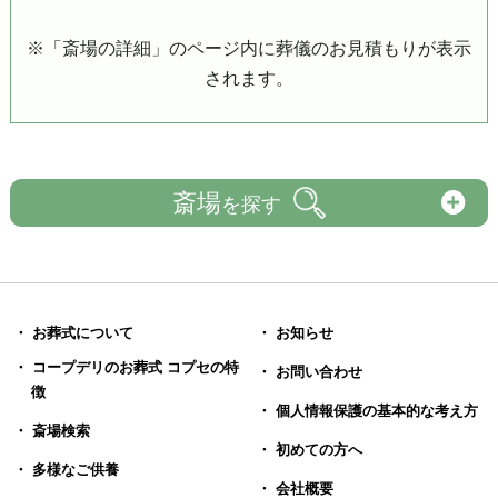
※「斎場の詳細」のページ内に葬儀のお見積もりが表示
されます。
斎場
を探す
・ お葬式について
・ お知らせ
・ コープデリのお葬式 コプセの特
・ お問い合わせ
徴
・ 個人情報保護の基本的な考え方
・ 斎場検索
・ 初めての方へ
・ 多様なご供養
・ 会社概要