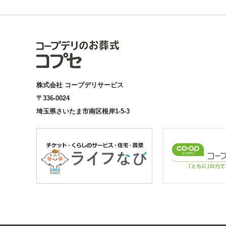
株式会社 コープデリサービス
〒336-0024
埼玉県さいたま市南区根岸1-5-3