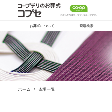
お葬式について
斎場検索
ホーム
斎場一覧