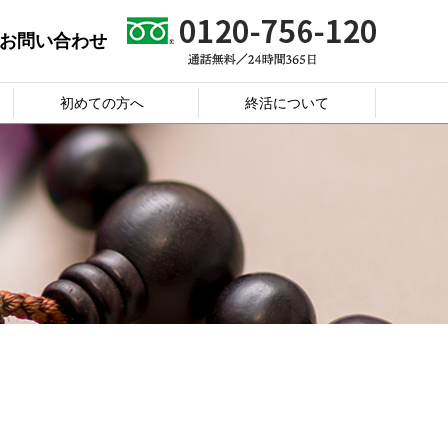
お問い合わせ
初めての方へ
終活について