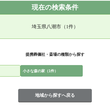
現在の検索条件
埼玉県八潮市（1件）
提携葬儀社・斎場の種類から探す
小さな森の家（1件）
地域から探すへ戻る