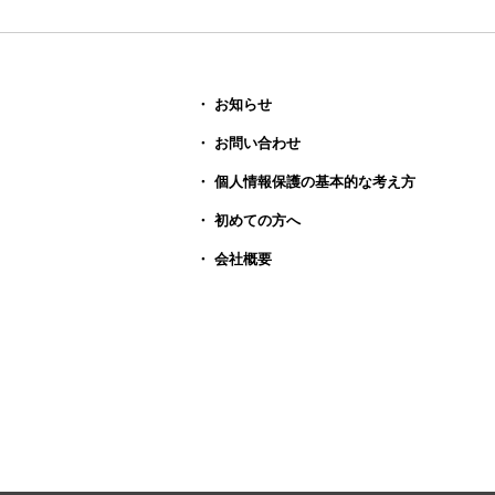
・ お知らせ
・ お問い合わせ
・ 個人情報保護の基本的な考え方
・ 初めての方へ
・ 会社概要