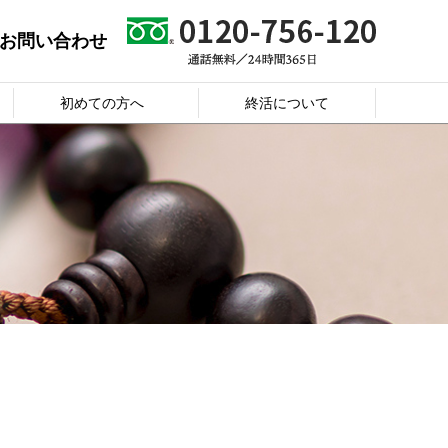
お問い合わせ
初めての方へ
終活について