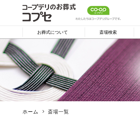
お葬式について
斎場検索
ホーム
斎場一覧