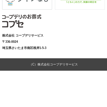
株式会社 コープデリサービス
〒336-0024
埼玉県さいたま市南区根岸1-5-3
（C）株式会社コープデリサービス